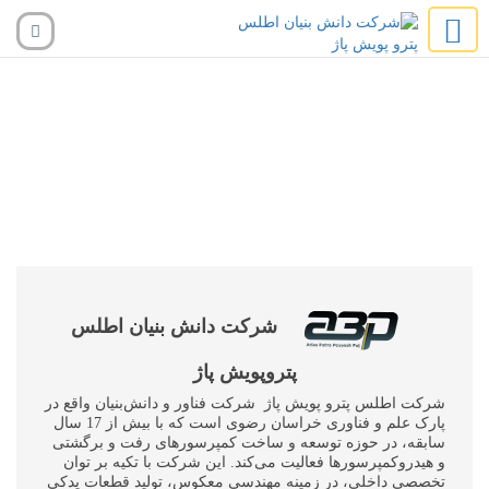
شرکت دانش بنیان اطلس
پتروپویش پاژ
شرکت اطلس پترو پویش پاژ شرکت فناور و دانش‌بنیان واقع در
پارک علم و فناوری خراسان رضوی است که با بیش از 17 سال
سابقه، در حوزه توسعه و ساخت کمپرسورهای رفت و برگشتی
و هیدروکمپرسورها فعالیت می‌کند. این شرکت با تکیه بر توان
تخصصی داخلی، در زمینه مهندسی معکوس، تولید قطعات یدکی