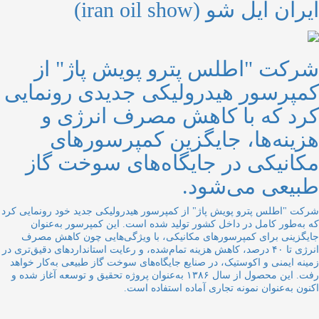
ایران اُیل شو (iran oil show)
شرکت "اطلس پترو پویش پاژ" از
کمپرسور هیدرولیکی جدیدی رونمایی
کرد که با کاهش مصرف انرژی و
هزینه‌ها، جایگزین کمپرسورهای
مکانیکی در جایگاه‌های سوخت گاز
طبیعی می‌شود.
شرکت "اطلس پترو پویش پاژ" از کمپرسور هیدرولیکی جدید خود رونمایی کرد
که به‌طور کامل در داخل کشور تولید شده است. این کمپرسور به‌عنوان
جایگزینی برای کمپرسورهای مکانیکی، با ویژگی‌هایی چون کاهش مصرف
انرژی تا ۴۰ درصد، کاهش هزینه تمام‌شده، و رعایت استانداردهای دقیق‌تری در
زمینه ایمنی و اکوستیک، در صنایع جایگاه‌های سوخت گاز طبیعی به‌کار خواهد
رفت. این محصول از سال ۱۳۸۶ به‌عنوان پروژه تحقیق و توسعه آغاز شده و
اکنون به‌عنوان نمونه تجاری آماده استفاده است.