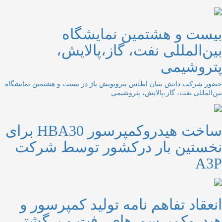
بیست و هشتمین نمایشگاه
بین‌المللی نفت، گاز،پالایش،
پتروشیمی
حضور شرکت دانش بنیان اطلس پتروپویش پاژ در بیست و هشتمین نمایشگاه
بین‌المللی نفت، گاز،پالایش، پتروشیمی
ساخت هیدروکمپرسور HBA30 برای
نخستین بار درکشور توسط شرکت
A3P
انعقاد تفاهم نامه تولید کمپرسور و
هیدروکمپرسورهای رفت و برگشتی