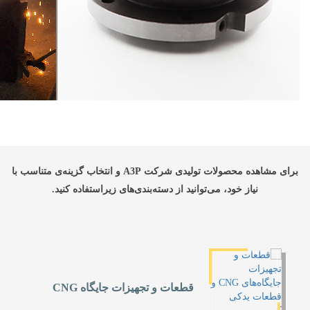
برای مشاهده محصولات تولیدی شرکت A3P و انتخاب گزینه‌ی متناسب با
نیاز خود، می‌توانید از دسته‌بندی‌های زیراستفاده کنید.
قطعات و تجهیزات جایگاه CNG