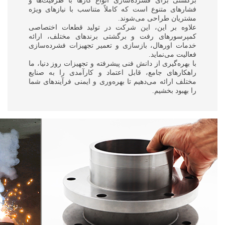
برگشتی برای فشرده‌سازی انواع گازها با ظرفیت‌ها و
فشارهای متنوع است که کاملاً متناسب با نیازهای ویژه
مشتریان طراحی می‌شوند.
علاوه بر این، این شرکت در تولید قطعات اختصاصی
کمپرسورهای رفت و برگشتی برندهای مختلف، ارائه
خدمات اورهال، بازسازی و تعمیر تجهیزات فشرده‌سازی
فعالیت می‌نماید.
با بهره‌گیری از دانش فنی پیشرفته و تجهیزات روز دنیا، ما
راهکارهای جامع، قابل اعتماد و کارآمدی را به صنایع
مختلف ارائه می‌دهیم تا بهره‌وری و ایمنی فرآیندهای شما
را بهبود بخشیم.