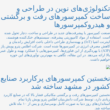
تکنولوژی‌های نوین در طراحی و
ساخت کمپرسورهای رفت و برگشتی
و هیدروکمپرسورها
صنعت کمپرسور با پیشرفت‌های جدید در طراحی و ساخت، دچار تحول شده
است. استفاده از مواد کامپوزیتی پیشرفته، سیستم‌های خنک‌کننده هوشمند،
اینترنت اشیا (IoT) و بهینه‌سازی طراحی داخلی باعث افزایش راندمان و
کاهش مصرف انرژی در کمپرسورها شده است. شرکت اطلس پترو پویش پاژ
(A3P) با بهره‌گیری از این فناوری‌ها، کمپرسورهایی با عملکرد بهینه و طول عمر
بالا ارائه می‌دهد. در این مقاله، نگاهی به مهم‌ترین نوآوری‌های این حوزه
خواهیم داشت.
نخستین کمپرسورهای پرکاربرد صنایع
کشور در مشهد ساخته شد
نخستین کمپرسورهای رفت و برگشتی مکانیکی فشار بالا که در صنایع کاربرد
زیادی دارد، توسط شرکت دانش‌بنیان اطلس پترو پویش پاژبا تمام
استانداردهای روز دنیا به صورت کامل بومی‌سازی و پس از ۱۰ ماه تلاش
ساخته شد.